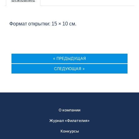
Формат открытки: 15 × 10 см.
« ПРЕДЫДУЩАЯ
СЛЕДУЮЩАЯ »
О компании
Журнал «Филателия»
Конкурсы