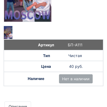
БП-А111
Чистая
40 руб.
Нет в наличии
Описание