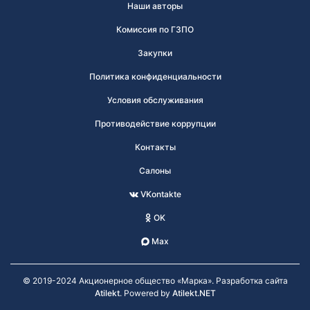
Наши авторы
Комиссия по ГЗПО
Закупки
Политика конфиденциальности
Условия обслуживания
Противодействие коррупции
Контакты
Салоны
VKontakte
OK
Max
© 2019-2024 Акционерное общество «Марка». Разработка сайта
Atilekt
. Powered by
Atilekt.NET