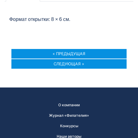
Формат открытки: 8 × 6 см.
« ПРЕДЫДУЩАЯ
СЛЕДУЮЩАЯ »
О компании
Журнал «Филателия»
Конкурсы
Наши авторы