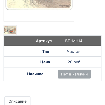
БП-МН14
Чистая
20 руб.
Нет в наличии
Описание