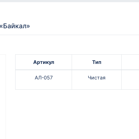
«Байкал»
Артикул
Тип
АЛ-057
Чистая