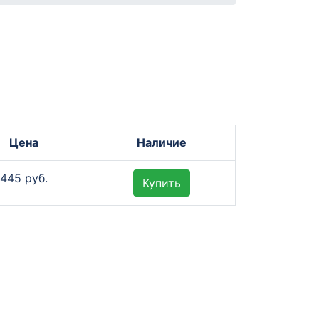
Цена
Наличие
445 руб.
Купить