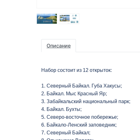
Описание
Набор состоит из 12 открыток:
1. Северный Байкал. Губа Хакусы;
2. Байкал. Мыс Красный Яр;
3. Забайкальский национальный парк;
4. Байкал. Бухты;
5. Северо-восточное побережье;
6. Байкало-Ленский заповедник;
7. Северный Байкал;