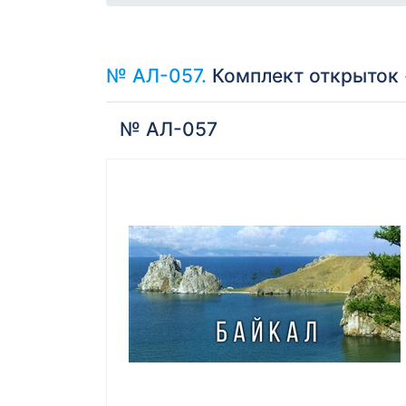
№ АЛ-057.
Комплект открыток 
№ АЛ-057