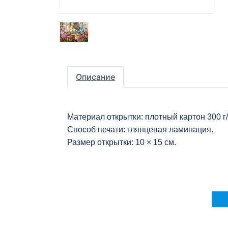
Описание
Материал открытки: плотный картон 300 г
Способ печати: глянцевая ламинация.
Размер открытки: 10 × 15 см.