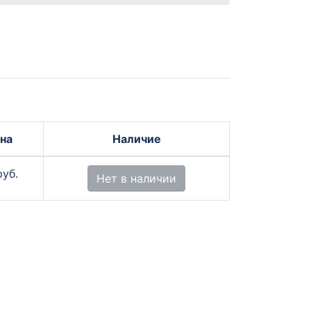
на
Наличие
руб.
Нет в наличии