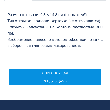
Размер открытки: 9,8
×
14,8 см (формат А6).
Тип открытки: почтовая карточка (не открываются).
Открытки напечатаны на картоне плотностью 300
гр/м.
Изображение нанесено методом офсетной печати с
выборочным глянцевым лакированием.
« ПРЕДЫДУЩАЯ
СЛЕДУЮЩАЯ »