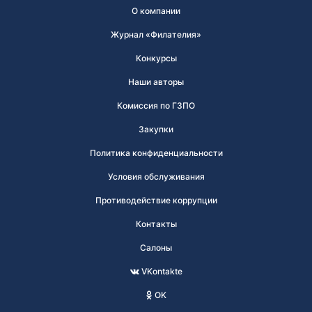
О компании
Журнал «Филателия»
Конкурсы
Наши авторы
Комиссия по ГЗПО
Закупки
Политика конфиденциальности
Условия обслуживания
Противодействие коррупции
Контакты
Салоны
VKontakte
OK