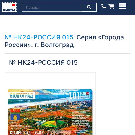
№ НК24-РОССИЯ 015.
Серия «Города
России». г. Волгоград
№ НК24-РОССИЯ 015