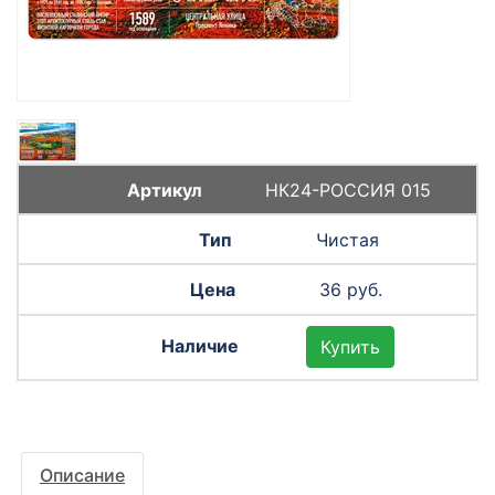
НК24-РОССИЯ 015
Чистая
36 руб.
Купить
Описание