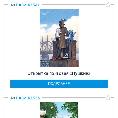
№ ПАВИ-RZ547
Открытка почтовая «Пушкин»
ПОДРОБНЕЕ
№ ПАВИ-RZ535