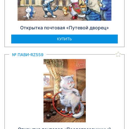
Открытка почтовая «Путевой дворец»
КУПИТЬ
№ ПАВИ-RZ559