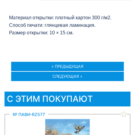
Материал открытки: плотный картон 300 г/м2.
Способ печати: глянцевая ламинация.
Размер открытки: 10 × 15 см.
« ПРЕДЫДУЩАЯ
СЛЕДУЮЩАЯ »
С ЭТИМ ПОКУПАЮТ
№ ПАВИ-RZ577