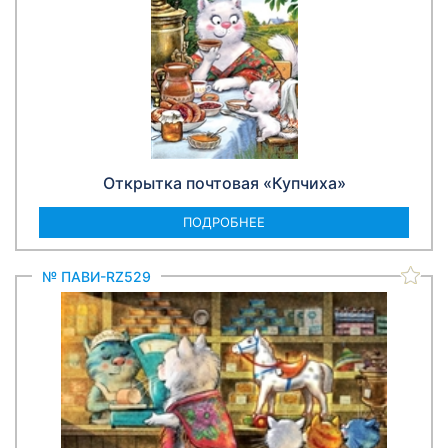
Открытка почтовая «Купчиха»
ПОДРОБНЕЕ
№ ПАВИ-RZ529