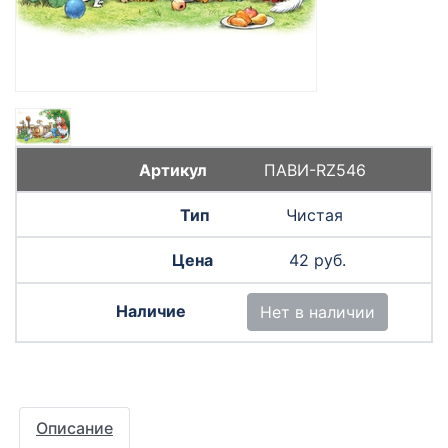
ПАВИ-RZ546
Чистая
42 руб.
Нет в наличии
Описание