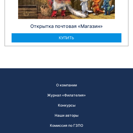
Открытка почтовая «Магазин»
КУПИТЬ
О компании
Журнал «Филателия»
Конкурсы
Наши авторы
Комиссия по ГЗПО