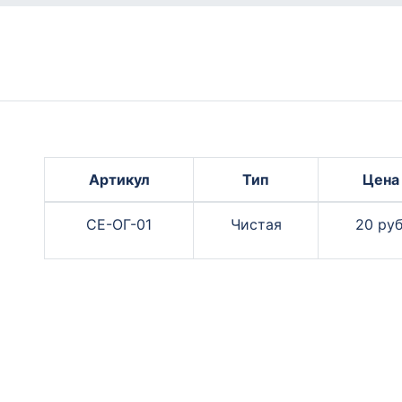
Артикул
Тип
Цена
СЕ-ОГ-01
Чистая
20 руб