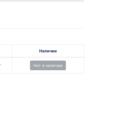
Наличие
.
Нет в наличии