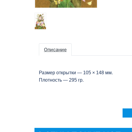
Описание
Размер открытки — 105 × 148 мм.
Плотность — 295 гр.