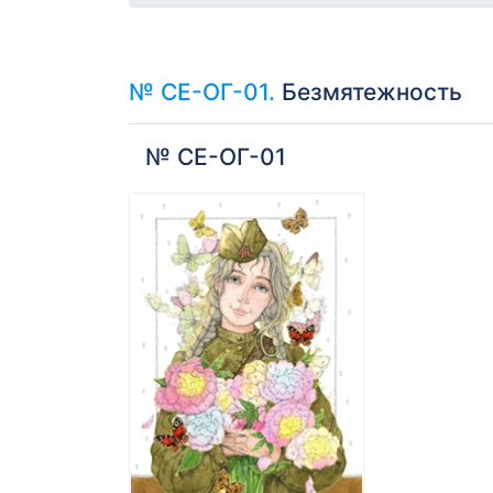
№ СЕ-ОГ-01.
Безмятежность
№ СЕ-ОГ-01