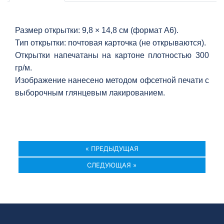
Размер открытки: 9,8
×
14,8 см (формат А6).
Тип открытки: почтовая карточка (не открываются).
Открытки напечатаны на картоне плотностью 300
гр/м.
Изображение нанесено методом офсетной печати с
выборочным глянцевым лакированием.
« ПРЕДЫДУЩАЯ
СЛЕДУЮЩАЯ »