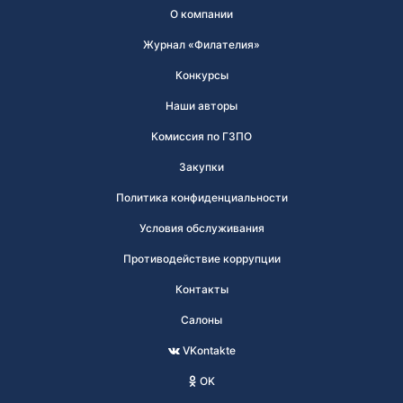
О компании
Журнал «Филателия»
Конкурсы
Наши авторы
Комиссия по ГЗПО
Закупки
Политика конфиденциальности
Условия обслуживания
Противодействие коррупции
Контакты
Салоны
VKontakte
OK