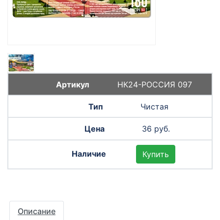
НК24-РОССИЯ 097
Чистая
36 руб.
Купить
Описание