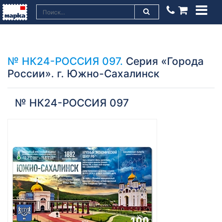
№ НК24-РОССИЯ 097.
Серия «Города
России». г. Южно-Сахалинск
№ НК24-РОССИЯ 097