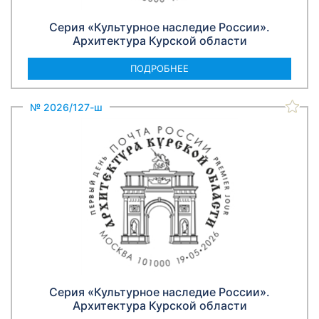
Серия «Культурное наследие России».
Архитектура Курской области
ПОДРОБНЕЕ
№ 2026/127-ш
Серия «Культурное наследие России».
Архитектура Курской области