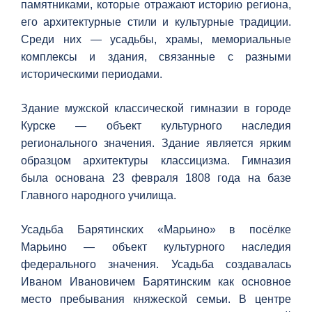
памятниками, которые отражают историю региона,
его архитектурные стили и культурные традиции.
Среди них — усадьбы, храмы, мемориальные
комплексы и здания, связанные с разными
историческими периодами.
Здание мужской классической гимназии в городе
Курске — объект культурного наследия
регионального значения. Здание является ярким
образцом архитектуры классицизма. Гимназия
была основана 23 февраля 1808 года на базе
Главного народного училища.
Усадьба Барятинских «Марьино» в посёлке
Марьино — объект культурного наследия
федерального значения. Усадьба создавалась
Иваном Ивановичем Барятинским как основное
место пребывания княжеской семьи. В центре