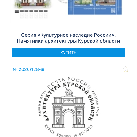
Серия «Культурное наследие России».
Памятники архитектуры Курской области
КУПИТЬ
№ 2026/128-ш