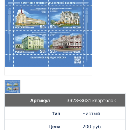
3628-3631 квартблок
Чистый
200 руб.