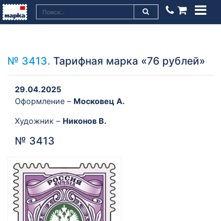
№ 3413.
Тарифная марка «76 рублей»
29.04.2025
Оформление –
Московец А.
Художник –
Никонов В.
№ 3413