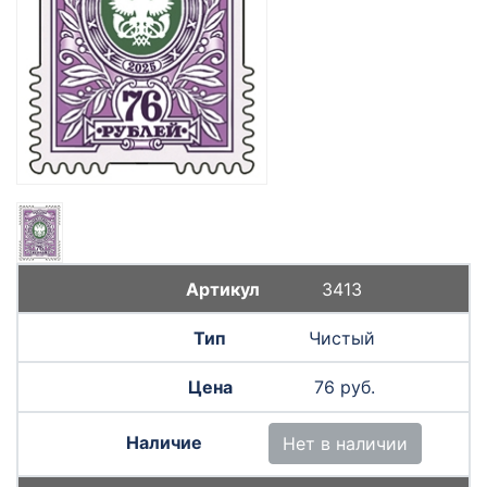
3413
Чистый
76 руб.
Нет в наличии