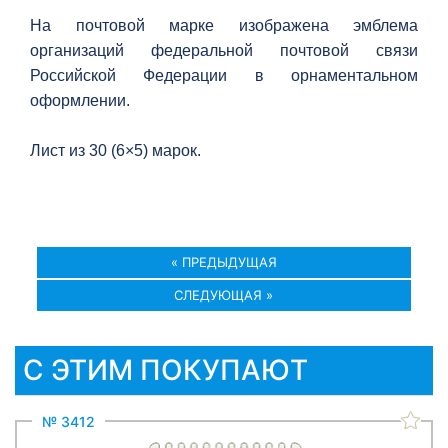
На почтовой марке изображена эмблема
организаций федеральной почтовой связи
Российской Федерации в орнаментальном
оформлении.
Лист из 30 (6×5) марок.
« ПРЕДЫДУЩАЯ
СЛЕДУЮЩАЯ »
С ЭТИМ ПОКУПАЮТ
№ 3412