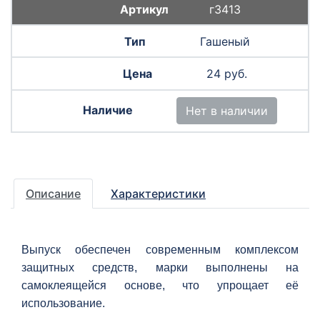
г3413
Гашеный
24 руб.
Нет в наличии
Описание
Характеристики
Выпуск обеспечен современным комплексом
защитных средств, марки выполнены на
самоклеящейся основе, что упрощает её
использование.