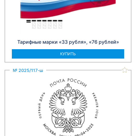
Тарифные марки «33 рубля», «76 рублей»
КУПИТЬ
№ 2025/117-ш