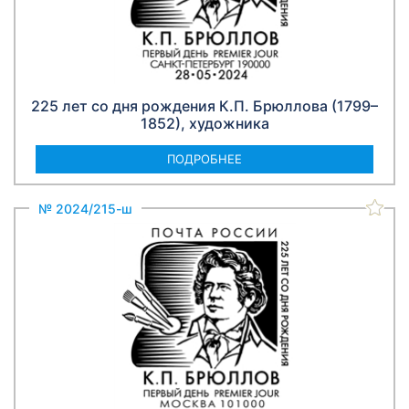
225 лет со дня рождения К.П. Брюллова (1799–
1852), художника
ПОДРОБНЕЕ
№ 2024/215-ш