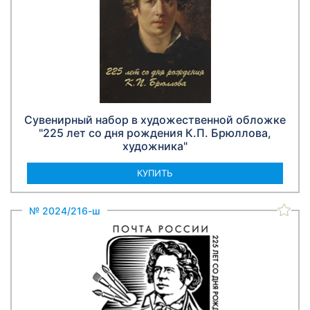
Сувенирный набор в художественной обложке
"225 лет со дня рождения К.П. Брюллова,
художника"
КУПИТЬ
№ 2024/216-ш