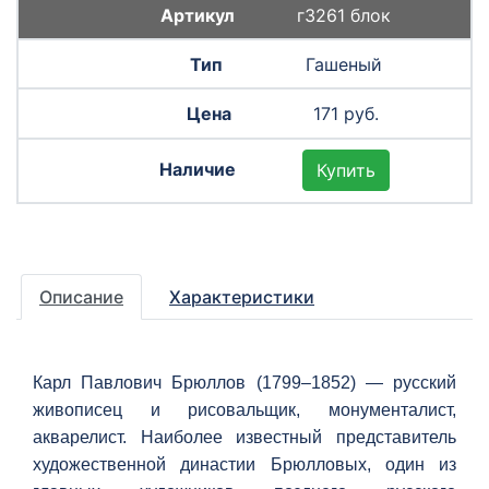
г3261 блок
Гашеный
171 руб.
Купить
Описание
Характеристики
Карл Павлович Брюллов (1799–1852) — русский
живописец и рисовальщик, монументалист,
акварелист. Наиболее известный представитель
художественной династии Брюлловых, один из