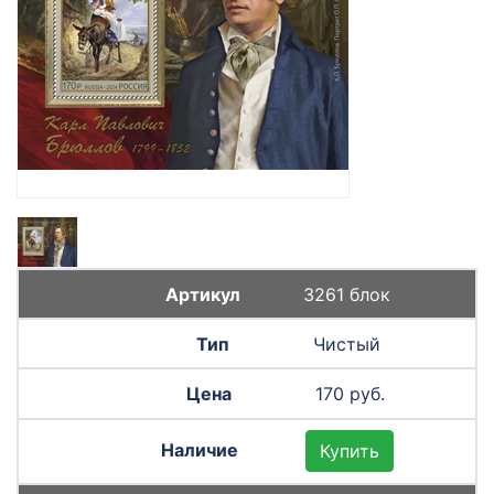
3261 блок
Чистый
170 руб.
Купить