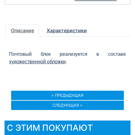
Описание
Характеристики
Почтовый блок реализуется в составе
художественной обложки
.
« ПРЕДЫДУЩАЯ
СЛЕДУЮЩАЯ »
С ЭТИМ ПОКУПАЮТ