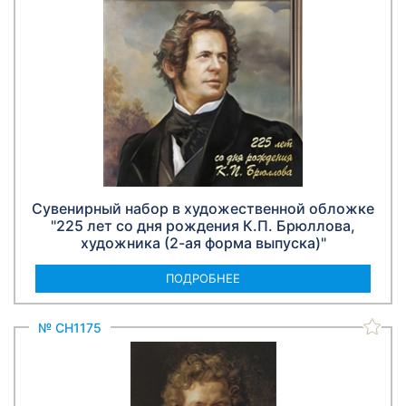
Сувенирный набор в художественной обложке
"225 лет со дня рождения К.П. Брюллова,
художника (2-ая форма выпуска)"
ПОДРОБНЕЕ
№ СН1175