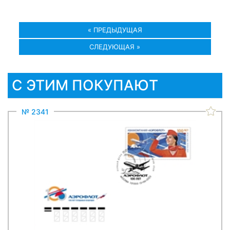
« ПРЕДЫДУЩАЯ
СЛЕДУЮЩАЯ »
С ЭТИМ ПОКУПАЮТ
№ 2341