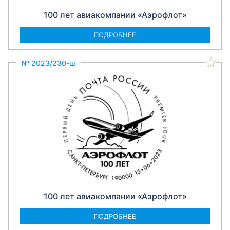
100 лет авиакомпании «Аэрофлот»
ПОДРОБНЕЕ
№ 2023/230-ш
100 лет авиакомпании «Аэрофлот»
ПОДРОБНЕЕ