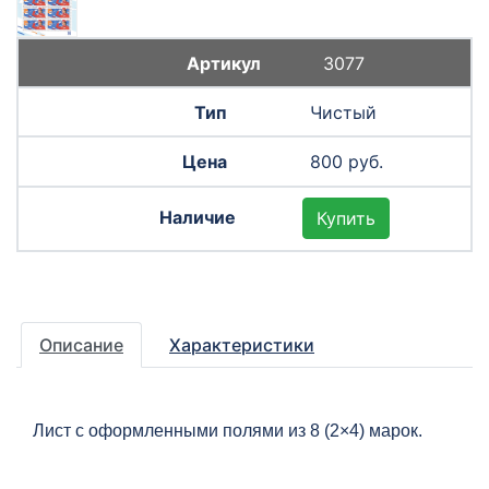
3077
Чистый
800 руб.
Купить
Описание
Характеристики
Лист с оформленными полями из 8 (2×4) марок.