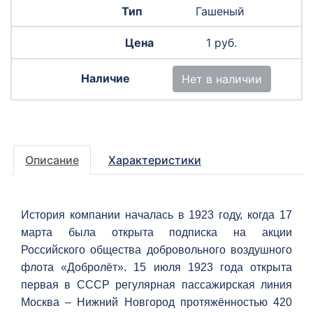
Гашеный
1 руб.
Нет в наличии
Описание
Характеристики
История компании началась в 1923 году, когда 17
марта была открыта подписка на акции
Российского общества добровольного воздушного
флота «Добролёт». 15 июля 1923 года открыта
первая в СССР регулярная пассажирская линия
Москва – Нижний Новгород протяжённостью 420