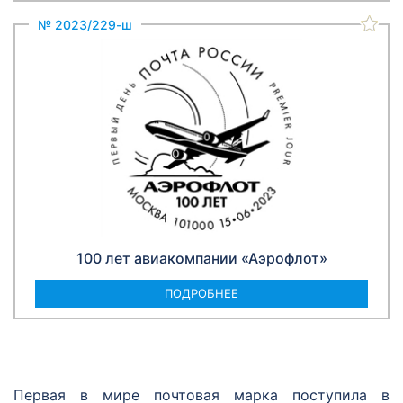
№ 2023/229-ш
100 лет авиакомпании «Аэрофлот»
ПОДРОБНЕЕ
Первая в мире почтовая марка поступила в