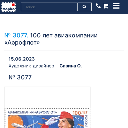
№ 3077.
100 лет авиакомпании
«Аэрофлот»
15.06.2023
Художник-дизайнер –
Савина О.
№ 3077