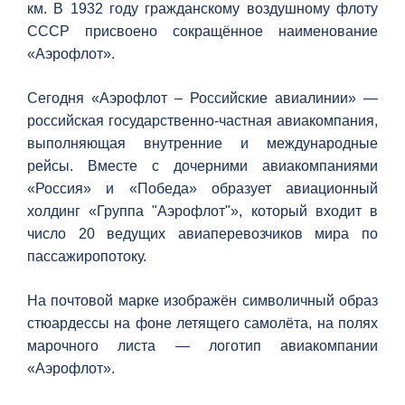
км. В 1932 году гражданскому воздушному флоту
СССР присвоено сокращённое наименование
«Аэрофлот».
Сегодня «Аэрофлот – Российские авиалинии» —
российская государственно-частная авиакомпания,
выполняющая внутренние и международные
рейсы. Вместе с дочерними авиакомпаниями
«Россия» и «Победа» образует авиационный
холдинг «Группа "Аэрофлот"», который входит в
число 20 ведущих авиаперевозчиков мира по
пассажиропотоку.
На почтовой марке изображён символичный образ
стюардессы на фоне летящего самолёта, на полях
марочного листа — логотип авиакомпании
«Аэрофлот».