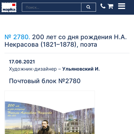
№ 2780.
200 лет со дня рождения Н.А.
Некрасова (1821–1878), поэта
17.06.2021
Художник-дизайнер –
Ульяновский И.
Почтовый блок №2780