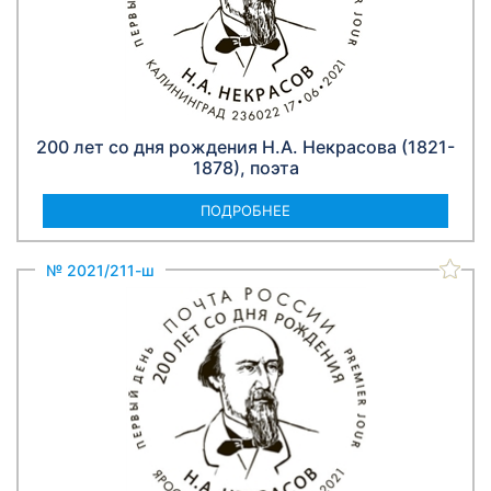
200 лет со дня рождения Н.А. Некрасова (1821-
1878), поэта
ПОДРОБНЕЕ
№ 2021/211-ш