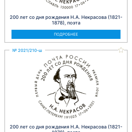
200 лет со дня рождения Н.А. Некрасова (1821-
1878), поэта
ПОДРОБНЕЕ
№ 2021/210-ш
200 лет со дня рождения Н.А. Некрасова (1821-