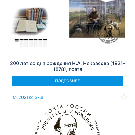
200 лет со дня рождения Н.А. Некрасова (1821-
1878), поэта
ПОДРОБНЕЕ
№ 2021/213-ш