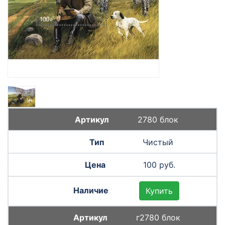
2780 блок
Чистый
100 руб.
Купить
г2780 блок