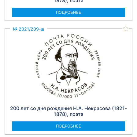
1878), поэта
ПОДРОБНЕЕ
№ 2021/209-ш
200 лет со дня рождения Н.А. Некрасова (1821-
1878), поэта
ПОДРОБНЕЕ