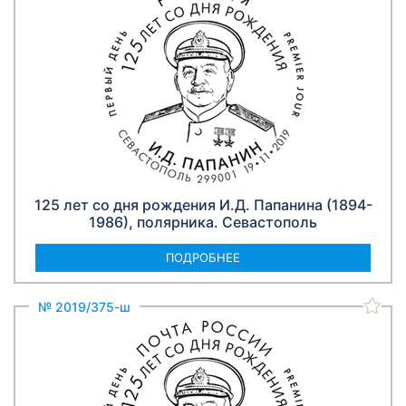
125 лет со дня рождения И.Д. Папанина (1894-
1986), полярника. Севастополь
ПОДРОБНЕЕ
№ 2019/375-ш