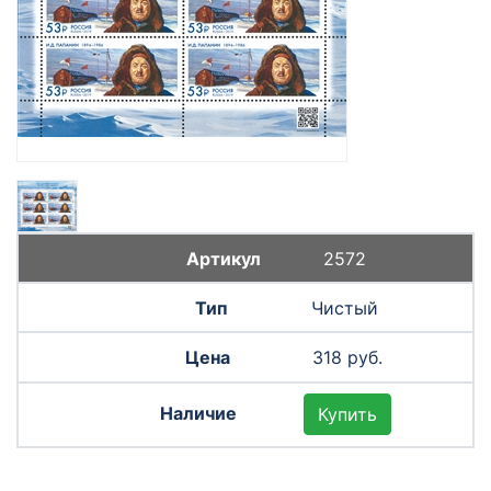
2572
Чистый
318 руб.
Купить