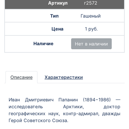
г2572
Гашеный
1 руб.
Нет в наличии
Описание
Характеристики
Иван Дмитриевич Папанин (1894−1986) —
исследователь Арктики, доктор
географических наук, контр-адмирал, дважды
Герой Советского Союза.