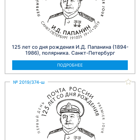
125 лет со дня рождения И.Д. Папанина (1894-
1986), полярника. Санкт-Петербург
ПОДРОБНЕЕ
№ 2019/374-ш