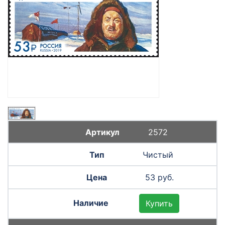
2572
Чистый
53 руб.
Купить