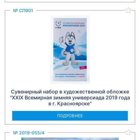
№ СП901
Сувенирный набор в художественной обложке
"XXIX Всемирная зимняя универсиада 2019 года
в г. Красноярске"
ПОДРОБНЕЕ
№ 2019-055/4