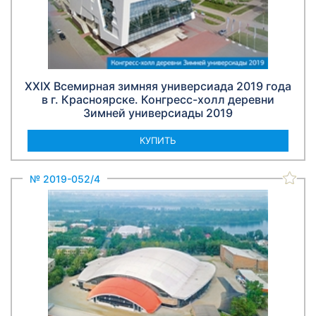
XXIX Всемирная зимняя универсиада 2019 года
в г. Красноярске. Конгресс-холл деревни
Зимней универсиады 2019
КУПИТЬ
№ 2019-052/4