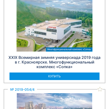
XXIX Всемирная зимняя универсиада 2019 года
в г. Красноярске. Многофункциональный
комплекс «Сопка»
КУПИТЬ
№ 2019-054/4