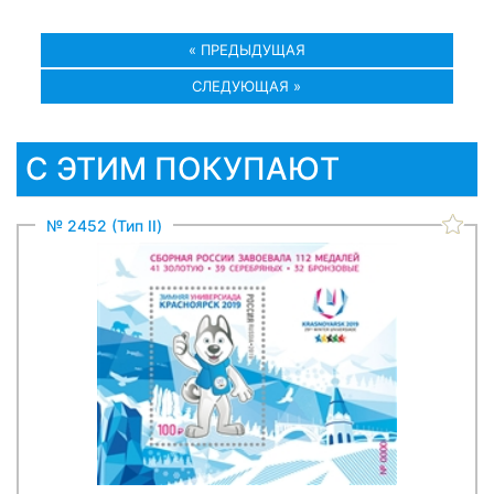
« ПРЕДЫДУЩАЯ
СЛЕДУЮЩАЯ »
С ЭТИМ ПОКУПАЮТ
№ 2452 (Тип II)