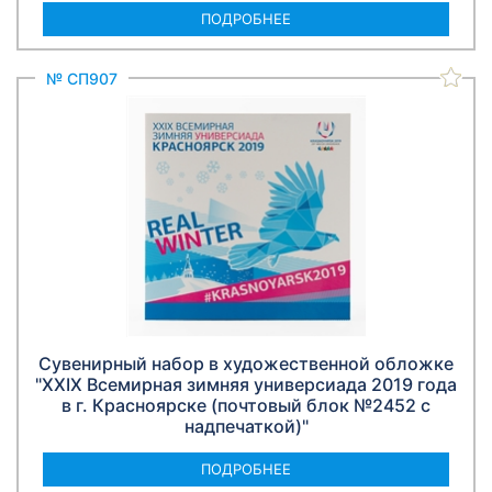
ПОДРОБНЕЕ
№ СП907
Сувенирный набор в художественной обложке
"XXIX Всемирная зимняя универсиада 2019 года
в г. Красноярске (почтовый блок №2452 с
надпечаткой)"
ПОДРОБНЕЕ