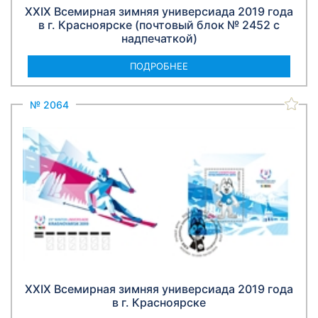
XXIX Всемирная зимняя универсиада 2019 года
в г. Красноярске (почтовый блок № 2452 с
надпечаткой)
ПОДРОБНЕЕ
№ 2064
XXIX Всемирная зимняя универсиада 2019 года
в г. Красноярске