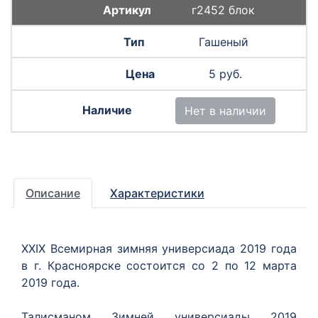
г2452 блок
Гашеный
5 руб.
Нет в наличии
Описание
Характеристики
XXIX Всемирная зимняя универсиада 2019 года
в г. Красноярске состоится со 2 по 12 марта
2019 года.
Талисманом Зимней универсиады 2019