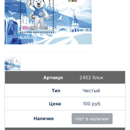
2452 блок
Чистый
100 руб.
Нет в наличии