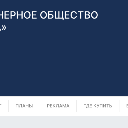
НЕРНОЕ ОБЩЕСТВО
А»
Г
ПЛАНЫ
РЕКЛАМА
ГДЕ КУПИТЬ