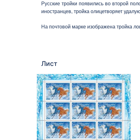
Русские тройки появились во второй пол
иностранцев, тройка олицетворяет удалу
На почтовой марке изображена тройка ло
Лист