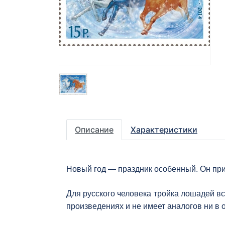
Описание
Характеристики
Новый год — праздник особенный. Он при
Для русского человека тройка лошадей в
произведениях и не имеет аналогов ни в 