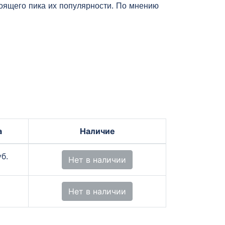
тоящего пика их популярности. По мнению
а
Наличие
б.
Нет в наличии
Нет в наличии