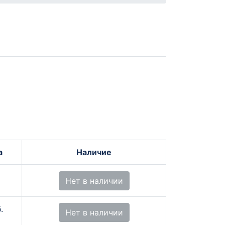
а
Наличие
Нет в наличии
.
Нет в наличии