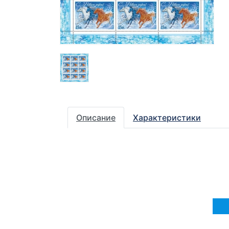
Описание
Характеристики