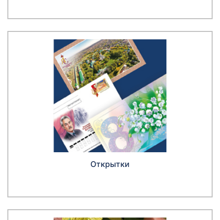
Открытки