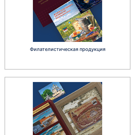
Филателистическая продукция