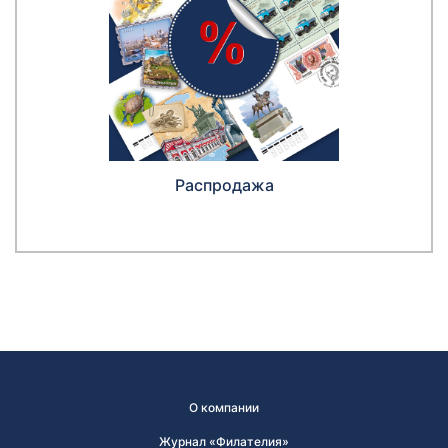
Распродажа
О компании
Журнал «Филателия»