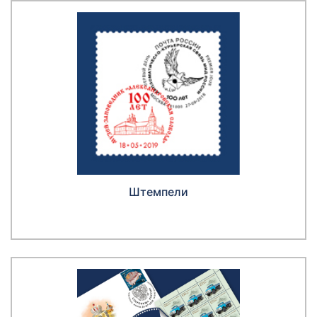
Штемпели