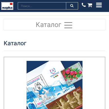
Каталог
Каталог