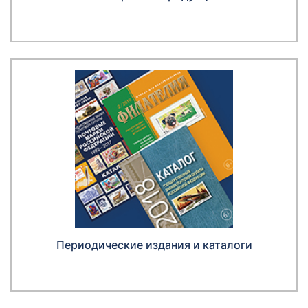
Периодические издания и каталоги