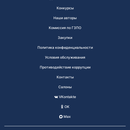
Конкурсы
Наши авторы
Комиссия по ГЗПО
Закупки
Политика конфиденциальности
Условия обслуживания
Противодействие коррупции
Контакты
Салоны
VKontakte
OK
Max