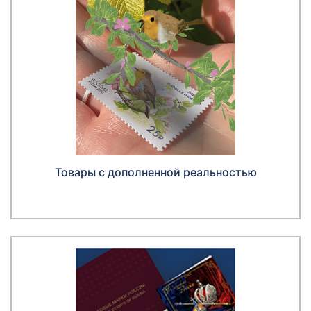
Товары с дополненной реальностью