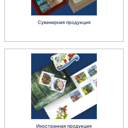
Сувенирная продукция
Иностранная продукция