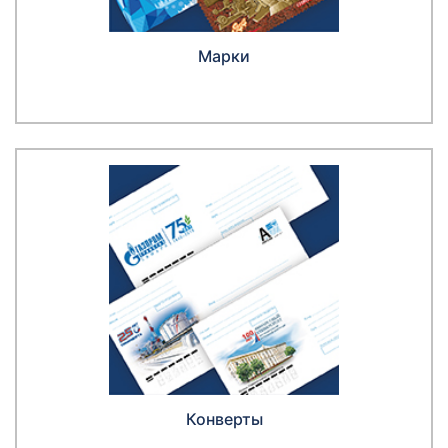
Марки
Конверты