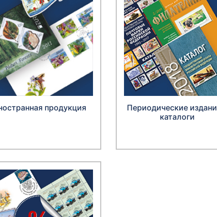
ностранная продукция
Периодические издани
каталоги