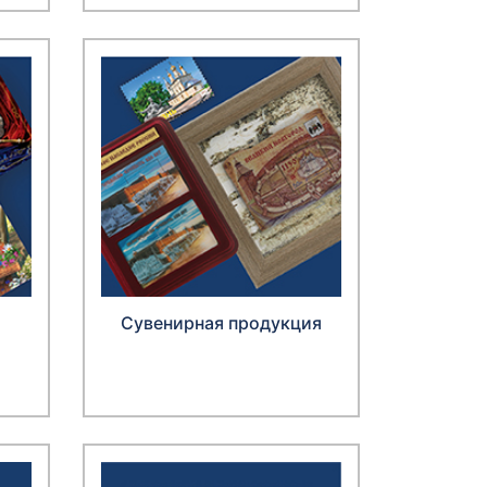
Сувенирная продукция