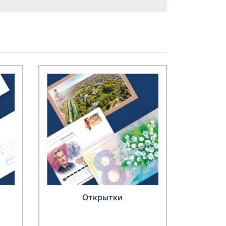
Открытки