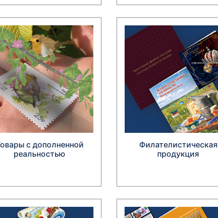
Товары с дополненной
Филателистическая
реальностью
продукция