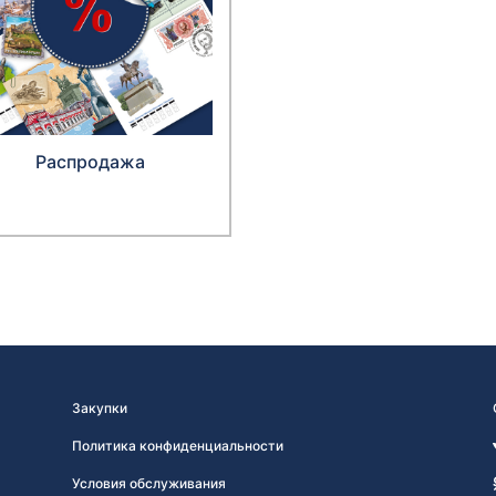
Распродажа
Закупки
Политика конфиденциальности
Условия обслуживания