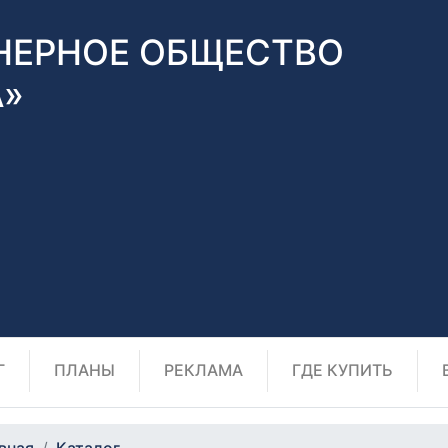
НЕРНОЕ ОБЩЕСТВО
А»
Г
ПЛАНЫ
РЕКЛАМА
ГДЕ КУПИТЬ