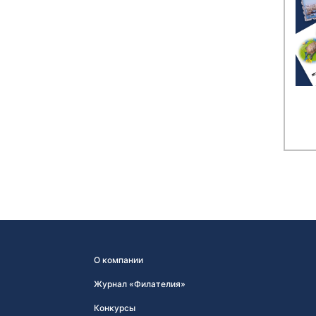
О компании
Журнал «Филателия»
Конкурсы