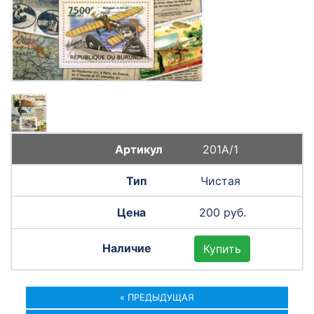
201А/1
Чистая
200 руб.
Купить
« ПРЕДЫДУЩАЯ