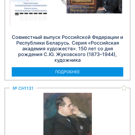
Совместный выпуск Российской Федерации и
Республики Беларусь. Серия «Российская
академия художеств». 150 лет со дня
рождения С.Ю. Жуковского (1873–1944),
художника
ПОДРОБНЕЕ
№ СН1131