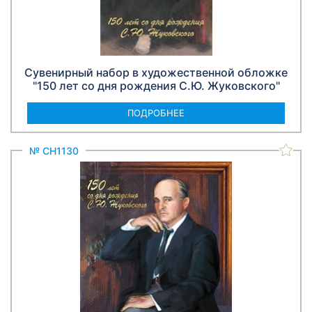
Сувенирный набор в художественной обложке
"150 лет со дня рождения С.Ю. Жуковского"
ПОДРОБНЕЕ
№ СН1130