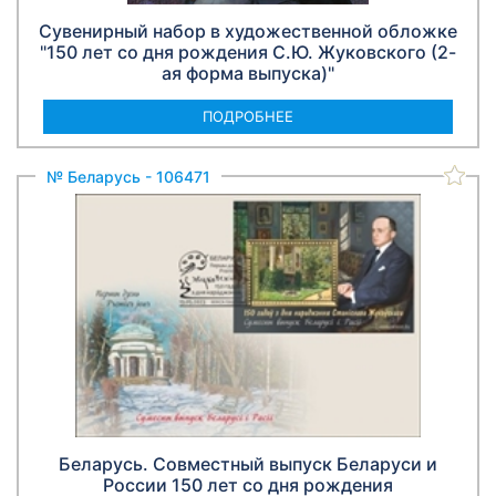
Сувенирный набор в художественной обложке
"150 лет со дня рождения С.Ю. Жуковского (2-
ая форма выпуска)"
ПОДРОБНЕЕ
№ Беларусь - 106471
Беларусь. Совместный выпуск Беларуси и
России 150 лет со дня рождения