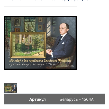
Беларусь - 1504А