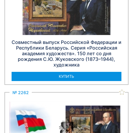
Совместный выпуск Российской Федерации и
Республики Беларусь. Серия «Российская
академия художеств». 150 лет со дня
рождения С.Ю. Жуковского (1873–1944),
художника
КУПИТЬ
№ 2262