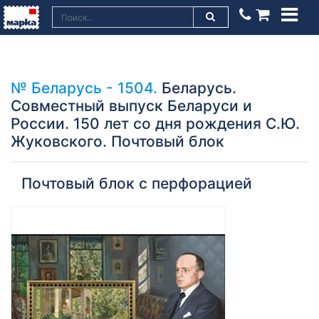
№ Беларусь - 1504.
Беларусь.
Совместный выпуск Беларуси и
России. 150 лет со дня рождения С.Ю.
Жуковского. Почтовый блок
Почтовый блок с перфорацией