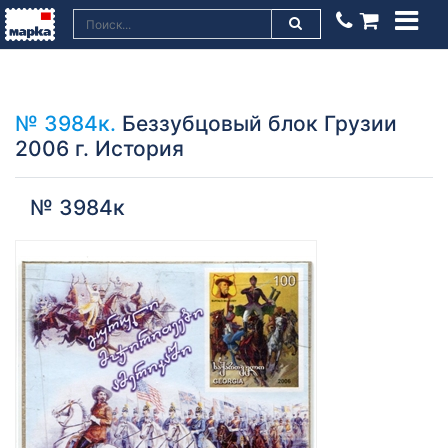
№ 3984к.
Беззубцовый блок Грузии
2006 г. История
№ 3984к