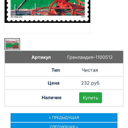
Гренландия-1100512
Чистая
232 руб.
Купить
« ПРЕДЫДУЩАЯ
СЛЕДУЮЩАЯ »