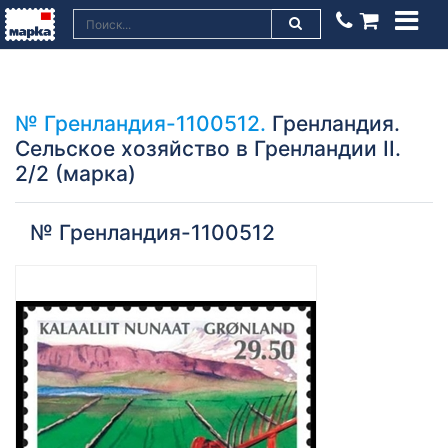
№ Гренландия-1100512.
Гренландия.
Сельское хозяйство в Гренландии II.
2/2 (марка)
№ Гренландия-1100512