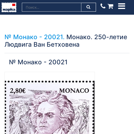
№ Монако - 20021.
Монако. 250-летие
Людвига Ван Бетховена
№ Монако - 20021