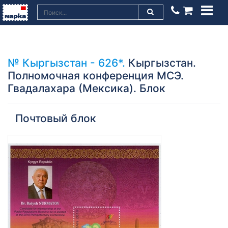
№ Кыргызстан - 626*.
Кыргызстан.
Полномочная конференция МСЭ.
Гвадалахара (Мексика). Блок
Почтовый блок