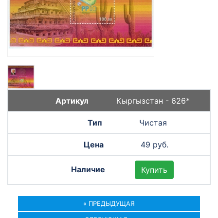
Кыргызстан - 626*
Чистая
49 руб.
Купить
« ПРЕДЫДУЩАЯ