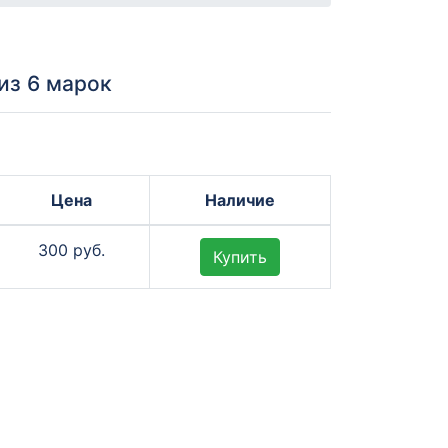
из 6 марок
Цена
Наличие
300 руб.
Купить