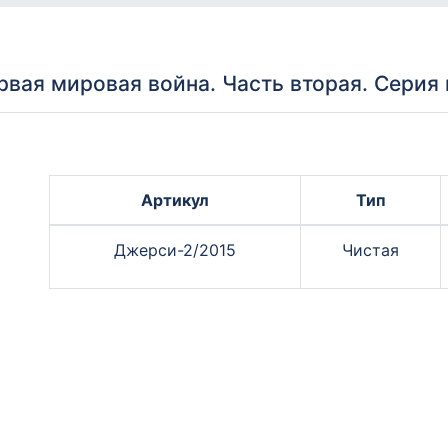
вая мировая война. Часть вторая. Серия 
Артикул
Тип
Джерси-2/2015
Чистая