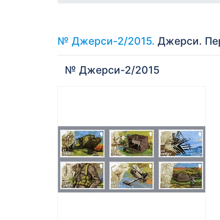
№ Джерси-2/2015.
Джерси. Пер
№ Джерси-2/2015