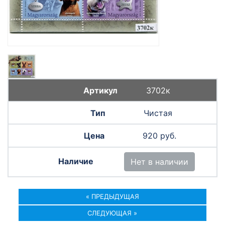
3702к
Чистая
920 руб.
Нет в наличии
« ПРЕДЫДУЩАЯ
СЛЕДУЮЩАЯ »