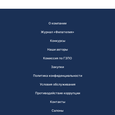
О компании
Журнал «Филателия»
Конкурсы
Наши авторы
Комиссия по ГЗПО
Закупки
Политика конфиденциальности
Условия обслуживания
Противодействие коррупции
Контакты
Салоны