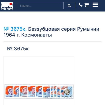
№ 3675к.
Беззубцовая серия Румынии
1964 г. Космонавты
№ 3675к