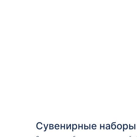
Сувенирные наборы