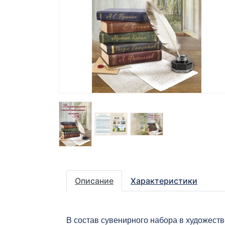
Описание
Характеристики
В состав сувенирного набора в художест