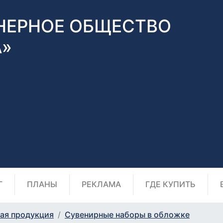
НЕРНОЕ ОБЩЕСТВО
А»
Г
ПЛАНЫ
РЕКЛАМА
ГДЕ КУПИТЬ
ая продукция
Сувенирные наборы в обложке