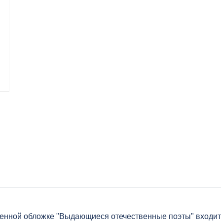
венной обложке "Выдающиеся отечественные поэты" входит