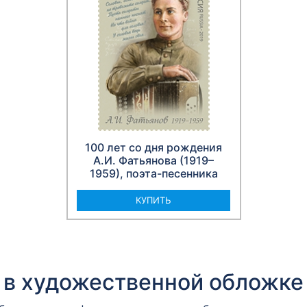
100 лет со дня рождения
А.И. Фатьянова (1919–
1959), поэта-песенника
КУПИТЬ
 в художественной обложке