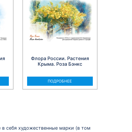
ия
Флора России. Растения
Крыма. Роза Бэнкс
ПОДРОБНЕЕ
в себя художественные марки (в том