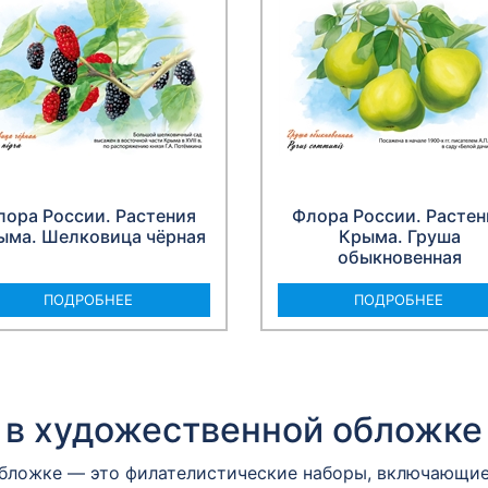
лора России. Растения
Флора России. Растен
ыма. Шелковица чёрная
Крыма. Груша
обыкновенная
ПОДРОБНЕЕ
ПОДРОБНЕЕ
 в художественной обложке
бложке — это филателистические наборы, включающие 