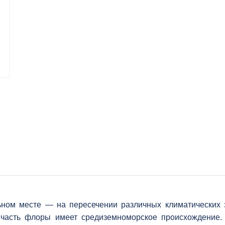
ном месте — на пересечении различных климатических з
 часть флоры имеет средиземноморское происхождение.