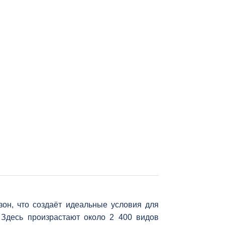
он, что создаёт идеальные условия для
 Здесь произрастают около 2 400 видов