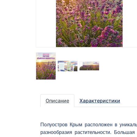
Описание
Характеристики
Полуостров Крым расположен в уникаль
разнообразия растительности. Большая