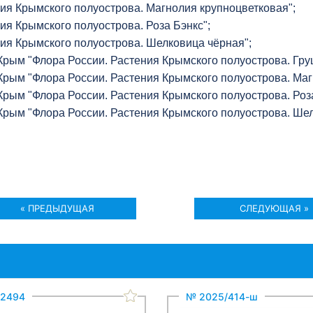
ия Крымского полуострова. Магнолия крупноцветковая";
ия Крымского полуострова. Роза Бэнкс";
ия Крымского полуострова. Шелковица чёрная";
Крым "Флора России. Растения Крымского полуострова. Гр
Крым "Флора России. Растения Крымского полуострова. Маг
рым "Флора России. Растения Крымского полуострова. Роза
Крым "Флора России. Растения Крымского полуострова. Шел
« ПРЕДЫДУЩАЯ
СЛЕДУЮЩАЯ »
2494
№ 2025/414-ш