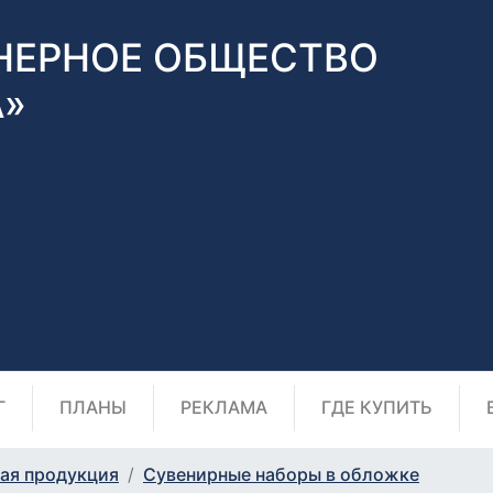
НЕРНОЕ ОБЩЕСТВО
А»
Г
ПЛАНЫ
РЕКЛАМА
ГДЕ КУПИТЬ
ая продукция
Сувенирные наборы в обложке