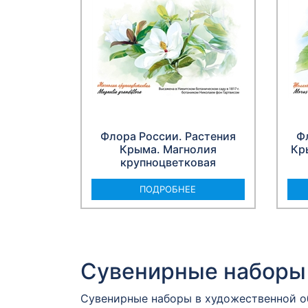
Флора России. Растения
Ф
Крыма. Магнолия
Кр
крупноцветковая
ПОДРОБНЕЕ
Сувенирные наборы
Сувенирные наборы в художественной о