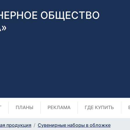
НЕРНОЕ ОБЩЕСТВО
А»
Г
ПЛАНЫ
РЕКЛАМА
ГДЕ КУПИТЬ
ая продукция
Сувенирные наборы в обложке