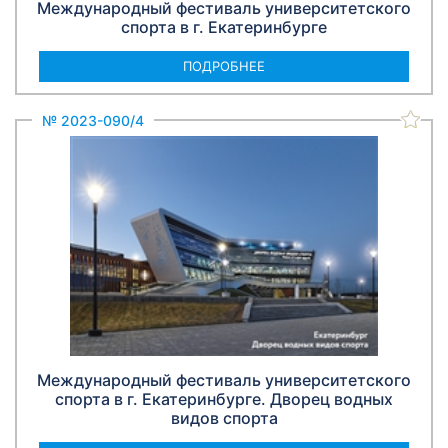
Международный фестиваль университетского
спорта в г. Екатеринбурге
ПОДРОБНЕЕ
№ 2023-090/4
Международный фестиваль университетского
спорта в г. Екатеринбурге. Дворец водных
видов спорта