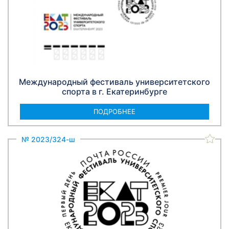
Международный фестиваль университетского
спорта в г. Екатеринбурге
ПОДРОБНЕЕ
№ 2023/324-ш