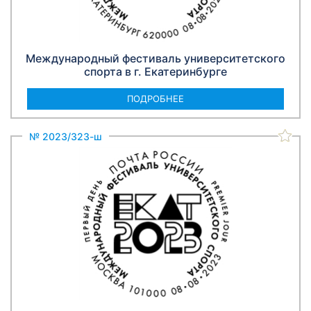
Международный фестиваль университетского
спорта в г. Екатеринбурге
ПОДРОБНЕЕ
№ 2023/323-ш