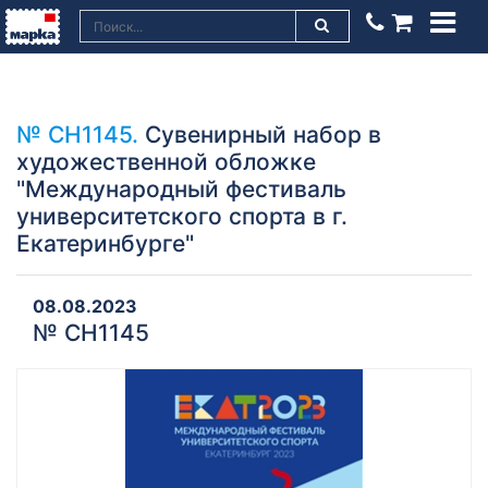
№ СН1145.
Сувенирный набор в
художественной обложке
"Международный фестиваль
университетского спорта в г.
Екатеринбурге"
08.08.2023
№ СН1145