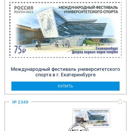
Международный фестиваль университетского
спорта в г. Екатеринбурге
КУПИТЬ
№ 2349