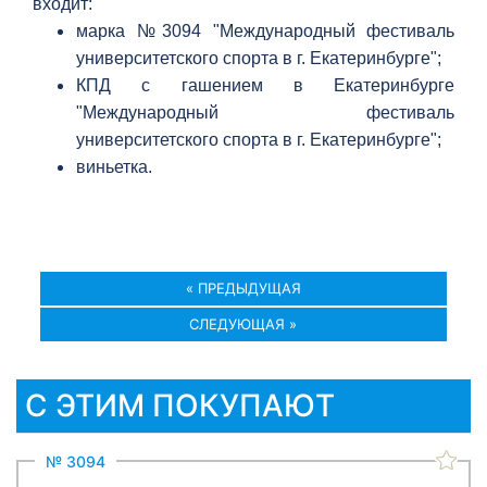
входит:
марка №3094 "Международный фестиваль
университетского спорта в г. Екатеринбурге";
КПД с гашением в Екатеринбурге
"Международный фестиваль
университетского спорта в г. Екатеринбурге";
виньетка.
« ПРЕДЫДУЩАЯ
СЛЕДУЮЩАЯ »
С ЭТИМ ПОКУПАЮТ
№ 3094