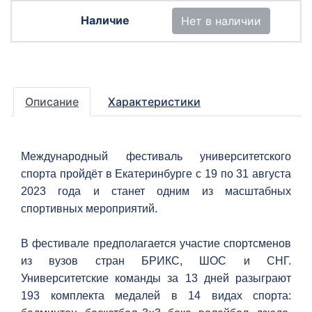
Нет в наличии
Описание
Характеристики
Международный фестиваль университетского
спорта пройдёт в Екатеринбурге с 19 по 31 августа
2023 года и станет одним из масштабных
спортивных мероприятий.
В фестивале предполагается участие спортсменов
из вузов стран БРИКС, ШОС и СНГ.
Университетские команды за 13 дней разыграют
193 комплекта медалей в 14 видах спорта: