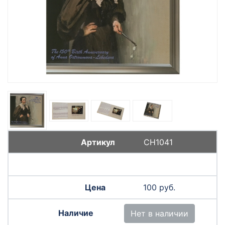
СН1041
100 руб.
Нет в наличии