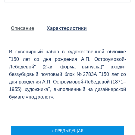
Описание
Характеристики
В сувенирный набор в художественной обложке
"150 лет со дня рождения А.П. Остроумовой-
Лебедевой" (2-ая форма выпуска)"
входит
беззубцовый почтовый блок
№2783А "150 лет со
дня рождения А.П. Остроумовой-Лебедевой (1871–
1955), художника"
, выполненный на дизайнерской
бумаге «под холст»
.
« ПРЕДЫДУЩАЯ