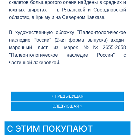
скелетов большерогого оленя найдены в средних и
южных широтах — в Рязанской и Свердловской
областях, в Крыму и на Северном Кавказе.
В художественную обложку "Палеонтологическое
наследие России" (2-ая форма выпуска) входит
марочный лист из марок №№2655-2658
"Палеонтологическое наследие России" с
частичной лакировкой.
« ПРЕДЫДУЩАЯ
СЛЕДУЮЩАЯ »
С ЭТИМ ПОКУПАЮТ