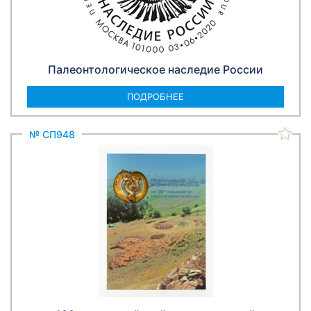
Палеонтологическое наследие России
ПОДРОБНЕЕ
№ СП948