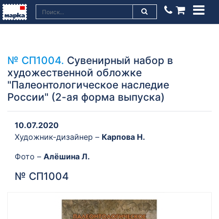
№ СП1004.
Сувенирный набор в
художественной обложке
"Палеонтологическое наследие
России" (2-ая форма выпуска)
10.07.2020
Художник-дизайнер –
Карпова Н.
Фото –
Алёшина Л.
№ СП1004