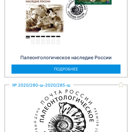
Палеонтологическое наследие России
ПОДРОБНЕЕ
№ 2020/280-ш-2020/285-ш