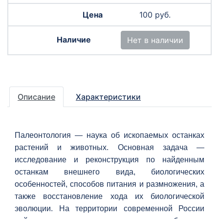
100 руб.
Нет в наличии
Описание
Характеристики
Палеонтология — наука об ископаемых останках
растений и животных. Основная задача —
исследование и реконструкция по найденным
останкам внешнего вида, биологических
особенностей, способов питания и размножения, а
также восстановление хода их биологической
эволюции. На территории современной России