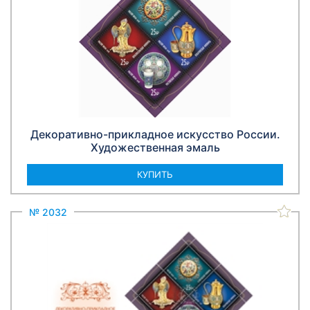
Декоративно-прикладное искусство России.
Художественная эмаль
КУПИТЬ
№ 2032