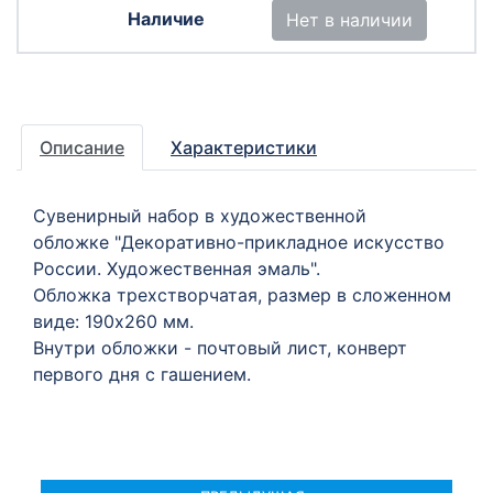
Нет в наличии
Описание
Характеристики
Сувенирный набор в художественной
обложке "Декоративно-прикладное искусство
России. Художественная эмаль".
Обложка трехстворчатая, размер в сложенном
виде: 190х260 мм.
Внутри обложки - почтовый лист, конверт
первого дня с гашением.