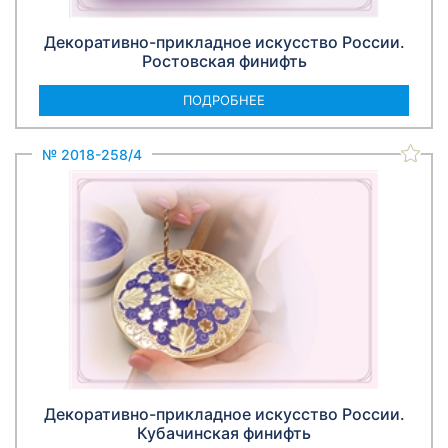
Декоративно-прикладное искусство России.
Ростовская финифть
ПОДРОБНЕЕ
№ 2018-258/4
Декоративно-прикладное искусство России.
Кубачинская финифть