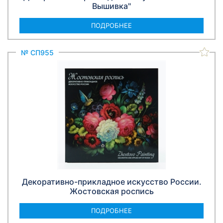
Вышивка"
ПОДРОБНЕЕ
№ СП955
Декоративно-прикладное искусство России.
Жостовская роспись
ПОДРОБНЕЕ