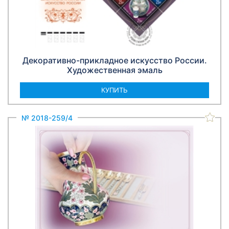
Декоративно-прикладное искусство России.
Художественная эмаль
КУПИТЬ
№ 2018-259/4