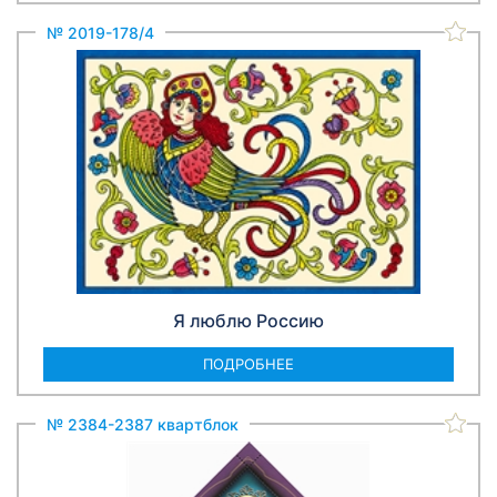
№ 2019-178/4
Я люблю Россию
ПОДРОБНЕЕ
№ 2384-2387 квартблок