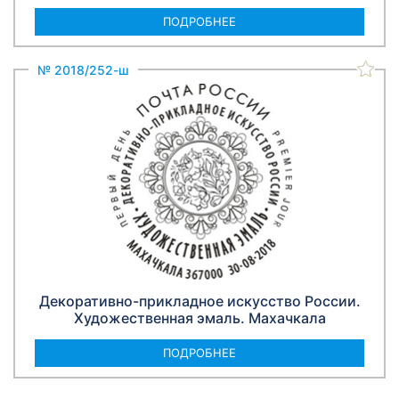
ПОДРОБНЕЕ
№ 2018/252-ш
Декоративно-прикладное искусство России.
Художественная эмаль. Махачкала
ПОДРОБНЕЕ