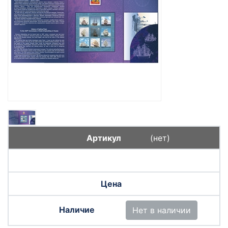
(нет)
Нет в наличии