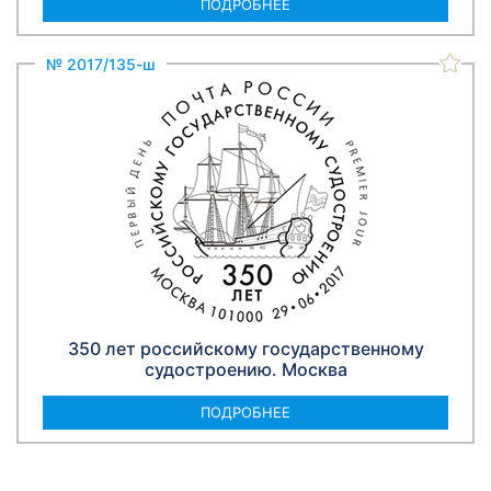
ПОДРОБНЕЕ
№ 2017/135-ш
350 лет российскому государственному
судостроению. Москва
ПОДРОБНЕЕ