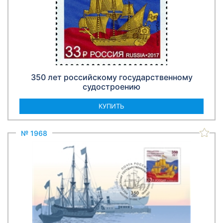
350 лет российскому государственному
судостроению
КУПИТЬ
№ 1968