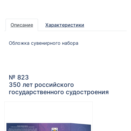
Описание
Характеристики
Обложка сувенирного набора
№ 823
350 лет российского
государственного судостроения