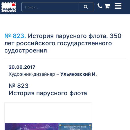
№ 823.
История парусного флота. 350
лет российского государственного
судостроения
29.06.2017
Художник-дизайнер –
Ульяновский И.
№ 823
История парусного флота