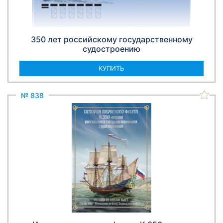
350 лет российскому государственному
судостроению
КУПИТЬ
№ 838