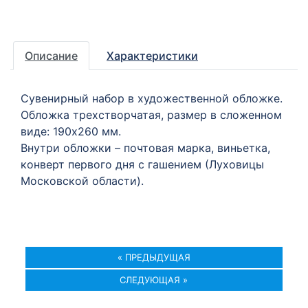
Описание
Характеристики
Сувенирный набор в художественной обложке.
Обложка трехстворчатая, размер в сложенном
виде: 190х260 мм.
Внутри обложки – почтовая марка, виньетка,
конверт первого дня с гашением (Луховицы
Московской области).
« ПРЕДЫДУЩАЯ
СЛЕДУЮЩАЯ »