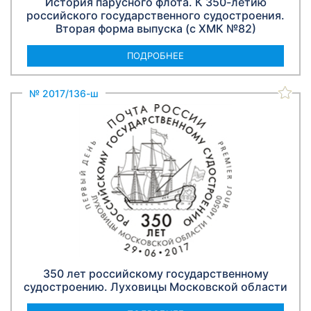
История парусного флота. К 350-летию
российского государственного судостроения.
Вторая форма выпуска (с ХМК №82)
ПОДРОБНЕЕ
№ 2017/136-ш
350 лет российскому государственному
судостроению. Луховицы Московской области