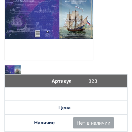
823
Нет в наличии