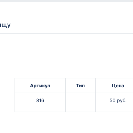
ищу
Артикул
Тип
Цена
816
50 руб.