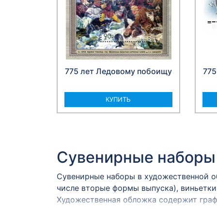
775 лет Ледовому побоищу
775
КУПИТЬ
Сувенирные наборы
Сувенирные наборы в художественной о
числе вторые формы выпуска), виньетки
Художественная обложка содержит граф