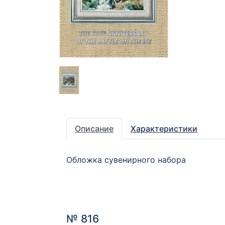
Описание
Характеристики
Обложка сувенирного набора
№ 816