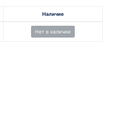
Наличие
Нет в наличии