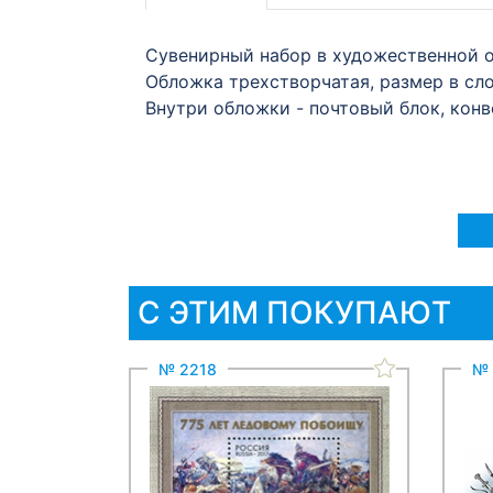
Сувенирный набор в художественной 
Обложка трехстворчатая, размер в сл
Внутри обложки - почтовый блок, конв
С ЭТИМ ПОКУПАЮТ
№ 2218
№ 