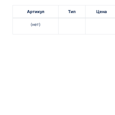
Артикул
Тип
Цена
(нет)