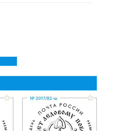
№ 2017/82-ш