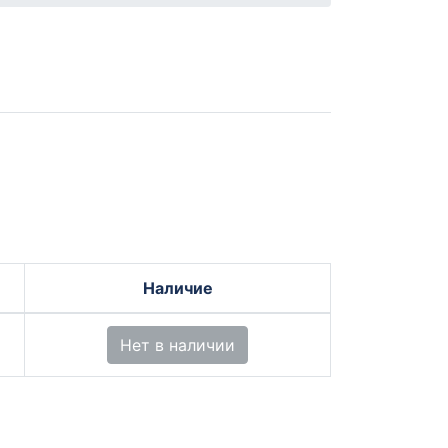
Наличие
Нет в наличии