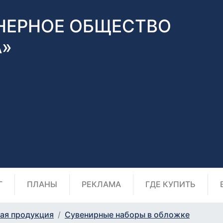
НЕРНОЕ ОБЩЕСТВО
А»
Г
ПЛАНЫ
РЕКЛАМА
ГДЕ КУПИТЬ
ая продукция
Сувенирные наборы в обложке