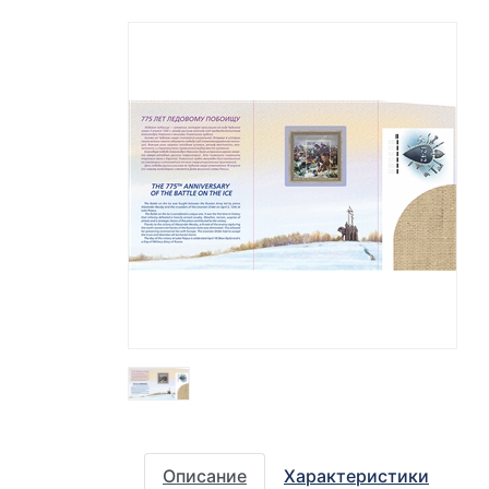
Описание
Характеристики