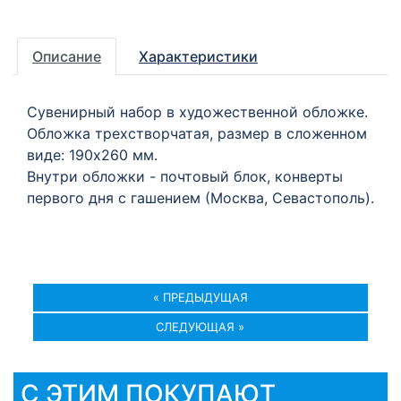
Описание
Характеристики
Сувенирный набор в художественной обложке.
Обложка трехстворчатая, размер в сложенном
виде: 190х260 мм.
Внутри обложки - почтовый блок, конверты
первого дня с гашением (Москва, Севастополь).
« ПРЕДЫДУЩАЯ
СЛЕДУЮЩАЯ »
С ЭТИМ ПОКУПАЮТ