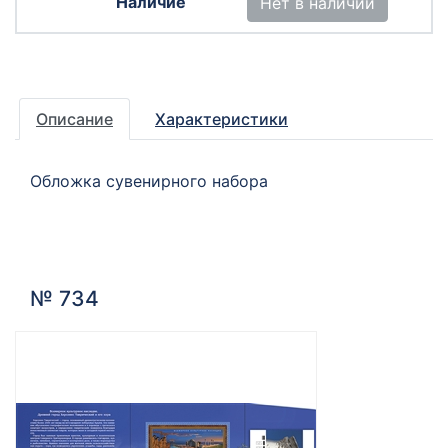
Нет в наличии
Описание
Характеристики
Обложка сувенирного набора
№ 734