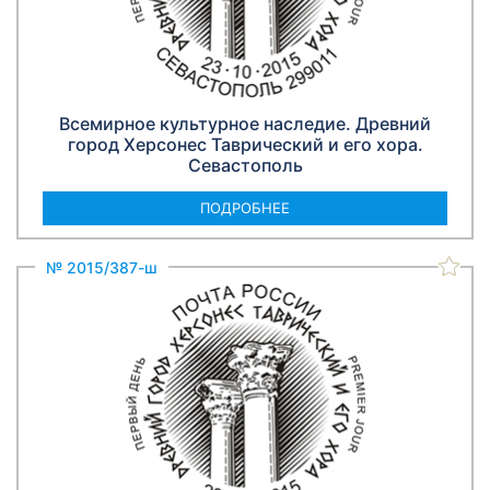
Всемирное культурное наследие. Древний
город Херсонес Таврический и его хорa.
Севастополь
ПОДРОБНЕЕ
№ 2015/387-ш