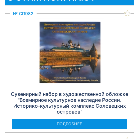
№ СП982
Сувенирный набор в художественной обложке
"Всемирное культурное наследие России.
Историко-культурный комплекс Соловецких
островов"
ПОДРОБНЕЕ