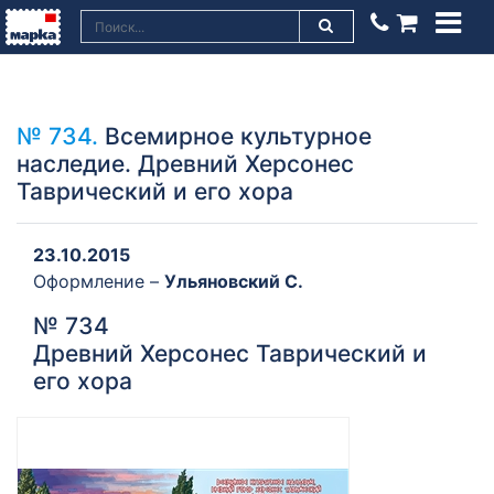
№ 734.
Всемирное культурное
наследие. Древний Херсонес
Таврический и его хора
23.10.2015
Оформление –
Ульяновский C.
№ 734
Древний Херсонес Таврический и
его хора