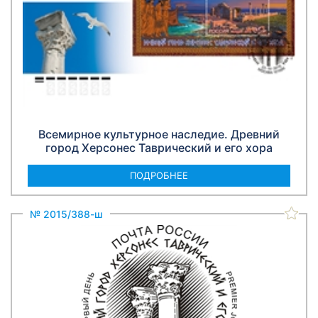
Всемирное культурное наследие. Древний
город Херсонес Таврический и его хорa
ПОДРОБНЕЕ
№ 2015/388-ш