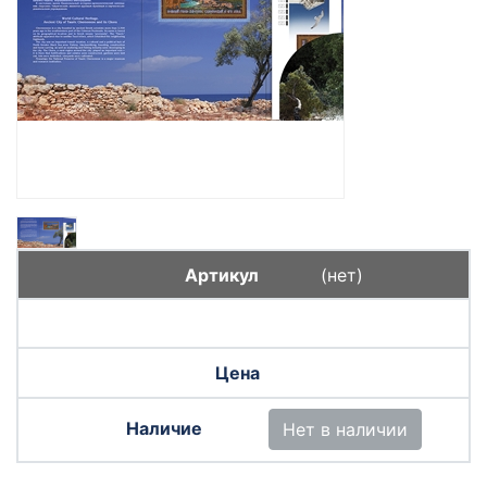
(нет)
Нет в наличии