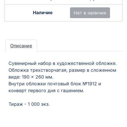
Нет в наличии
Описание
Сувенирный набор в художественной обложке.
Обложка трехстворчатая, размер в сложенном
виде: 190 × 260 мм.
Внутри обложки почтовый блок №1912 и
конверт первого дня с гашением.
Тираж - 1 000 экз.