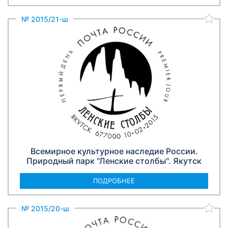
№ 2015/21-ш
Всемирное культурное наследие России.
Природный парк "Ленские столбы". Якутск
ПОДРОБНЕЕ
№ 2015/20-ш