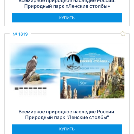
Всемирное природное наследие России.
Природный парк «Ленские столбы»
КУПИТЬ
№ 1819
Всемирное природное наследие России.
Природный парк "Ленские столбы"
КУПИТЬ