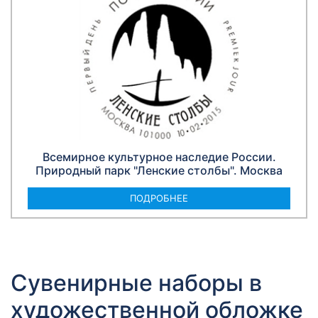
Всемирное культурное наследие России.
Природный парк "Ленские столбы". Москва
ПОДРОБНЕЕ
Сувенирные наборы в
художественной обложке