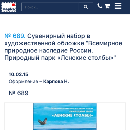
№ 689.
Сувенирный набор в
художественной обложке "Всемирное
природное наследие России.
Природный парк «Ленские столбы»"
10.02.15
Оформление –
Карпова Н.
№ 689