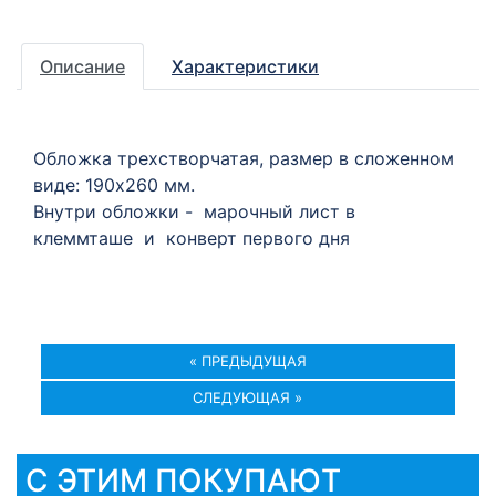
Описание
Характеристики
Обложка трехстворчатая, размер в сложенном
виде: 190х260 мм.
Внутри обложки - марочный лист в
клеммташе и конверт первого дня
« ПРЕДЫДУЩАЯ
СЛЕДУЮЩАЯ »
С ЭТИМ ПОКУПАЮТ