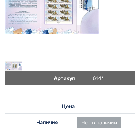
614*
Нет в наличии