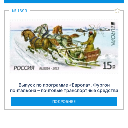
№ 1693
Выпуск по программе «Европа». Фургон
почтальона – почтовые транспортные средства
ПОДРОБНЕЕ