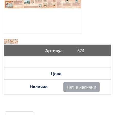
574
Нет в наличии