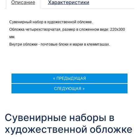
Описание
Характеристики
Сувенирный набор в художественной обложке.
Обложка четырехстворчатая, размер в сложенном виде: 220х300
мм.
Внутри обложки - почтовые блоки и марки в клеммташах.
« ПРЕДЫДУЩАЯ
СЛЕДУЮЩАЯ »
Сувенирные наборы в
художественной обложке