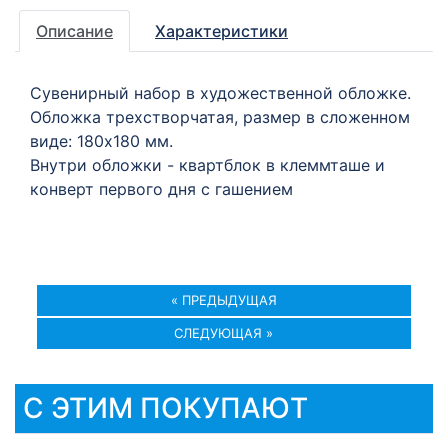
Описание
Характеристики
Сувенирный набор в художественной обложке.
Обложка трехстворчатая, размер в сложенном
виде: 180х180 мм.
Внутри обложки - квартблок в клеммташе и
конверт первого дня с гашением
« ПРЕДЫДУЩАЯ
СЛЕДУЮЩАЯ »
С ЭТИМ ПОКУПАЮТ