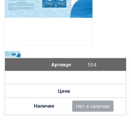
554
Нет в наличии