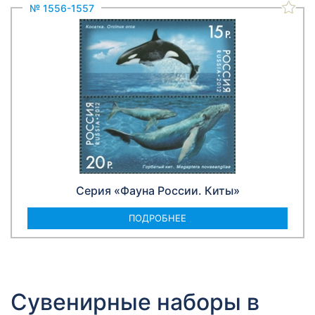
№ 1556-1557
Серия «Фауна России. Киты»
ПОДРОБНЕЕ
Сувенирные наборы в