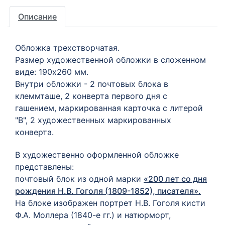
Описание
Обложка трехстворчатая.
Размер художественной обложки в сложенном
виде: 190х260 мм.
Внутри обложки - 2 почтовых блока в
клеммташе, 2 конверта первого дня с
гашением, маркированная карточка с литерой
"В", 2 художественных маркированных
конверта.
В художественно оформленной обложке
представлены:
почтовый блок из одной марки
«200 лет со дня
рождения Н.В. Гоголя (1809-1852), писателя».
На блоке изображен портрет Н.В. Гоголя кисти
Ф.А. Моллера (1840-е гг.) и натюрморт,