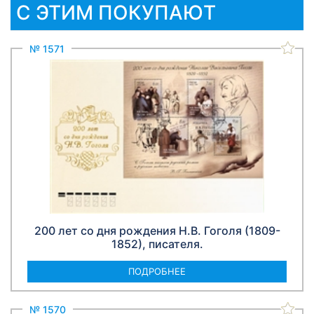
С ЭТИМ ПОКУПАЮТ
№ 1571
200 лет со дня рождения Н.В. Гоголя (1809-
1852), писателя.
ПОДРОБНЕЕ
№ 1570