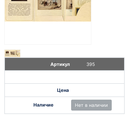
395
Нет в наличии