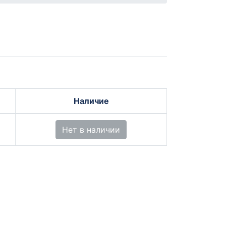
Наличие
Нет в наличии