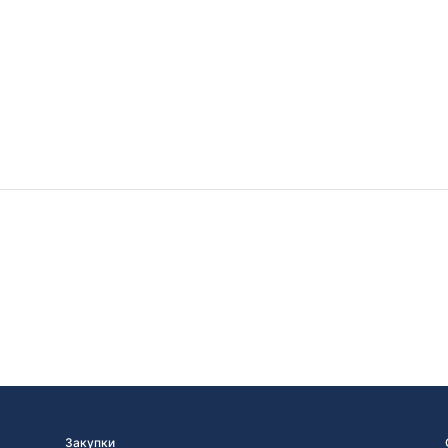
Закупки