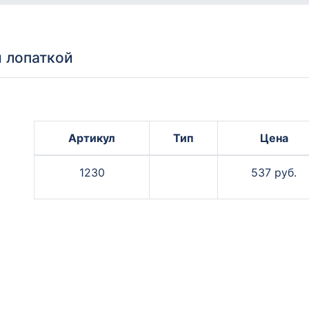
й лопаткой
Артикул
Тип
Цена
1230
537 руб.