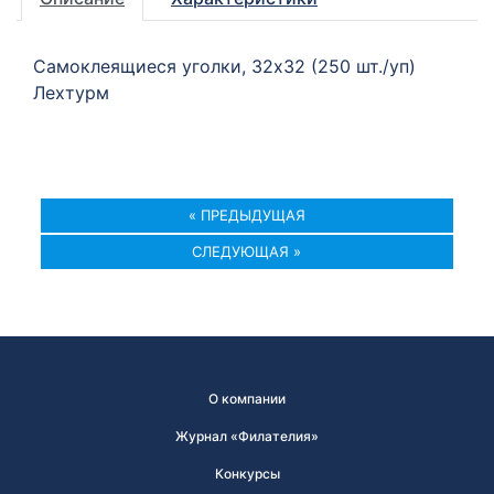
Самоклеящиеся уголки, 32х32 (250 шт./уп)
Лехтурм
« ПРЕДЫДУЩАЯ
СЛЕДУЮЩАЯ »
О компании
Журнал «Филателия»
Конкурсы