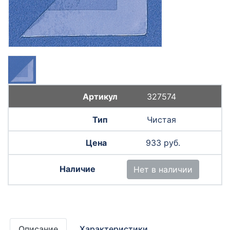
327574
Чистая
933 руб.
Нет в наличии
Описание
Характеристики