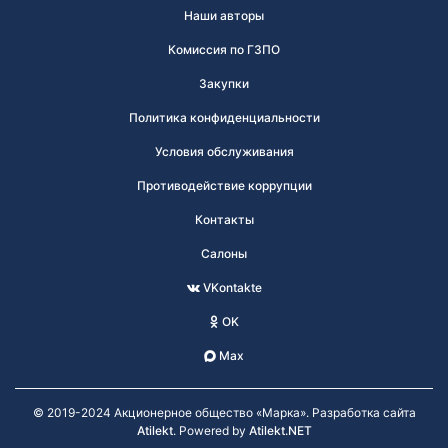
Наши авторы
Комиссия по ГЗПО
Закупки
Политика конфиденциальности
Условия обслуживания
Противодействие коррупции
Контакты
Салоны
VKontakte
OK
Max
© 2019-2024 Акционерное общество «Марка». Разработка сайта
Atilekt
. Powered by
Atilekt.NET