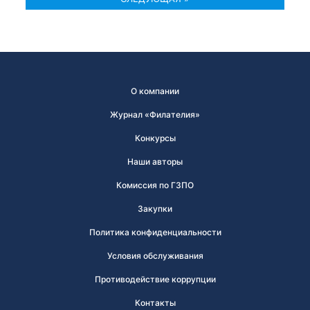
О компании
Журнал «Филателия»
Конкурсы
Наши авторы
Комиссия по ГЗПО
Закупки
Политика конфиденциальности
Условия обслуживания
Противодействие коррупции
Контакты