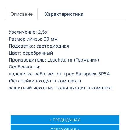
Описание
Характеристики
Увеличение: 2,5х
Размер линзы: 90 мм
Подсветка: светодиодная
Цвет: серебрянный
Производитель: Leuchtturm (Германия)
Особенности:
подсветка работает от трех батареек SR54
(батарейки входят в комплект)
защитный чехол из ткани входит в комплект
« ПРЕДЫДУЩАЯ
СЛЕДУЮЩАЯ »