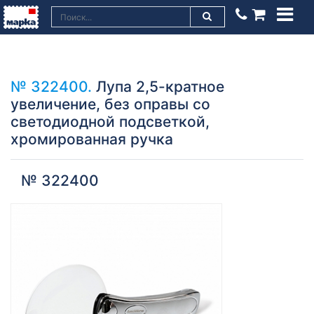
№ 322400.
Лупа 2,5-кратное
увеличение, без оправы со
светодиодной подсветкой,
хромированная ручка
№ 322400