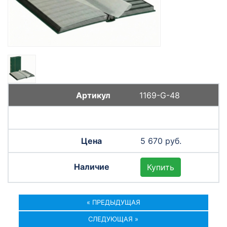
1169-G-48
5 670 руб.
Купить
« ПРЕДЫДУЩАЯ
СЛЕДУЮЩАЯ »