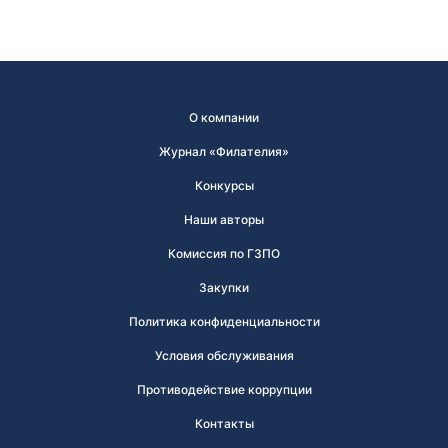
О компании
Журнал «Филателия»
Конкурсы
Наши авторы
Комиссия по ГЗПО
Закупки
Политика конфиденциальности
Условия обслуживания
Противодействие коррупции
Контакты