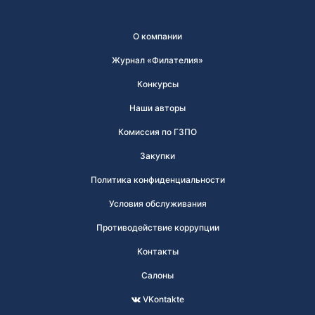
О компании
Журнал «Филателия»
Конкурсы
Наши авторы
Комиссия по ГЗПО
Закупки
Политика конфиденциальности
Условия обслуживания
Противодействие коррупции
Контакты
Салоны
VKontakte