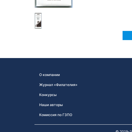
О компании
Журнал «Филателия»
Конкурсы
Наши авторы
Комиссия по ГЗПО
© 2019-2