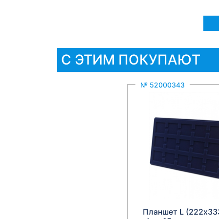
С ЭТИМ ПОКУПАЮТ
№ 52000343
Планшет L (222х33