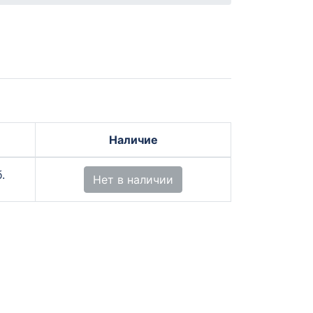
Наличие
.
Нет в наличии