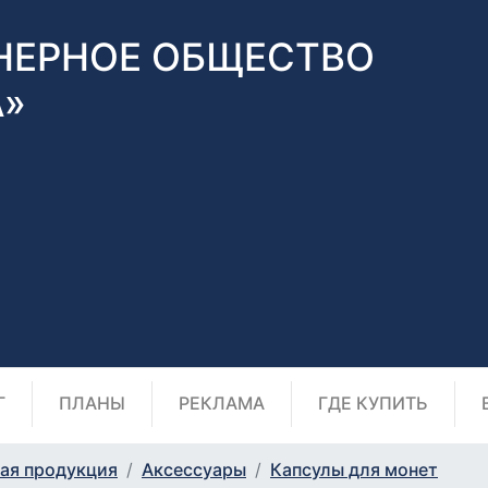
НЕРНОЕ ОБЩЕСТВО
А»
Г
ПЛАНЫ
РЕКЛАМА
ГДЕ КУПИТЬ
ая продукция
Аксессуары
Капсулы для монет