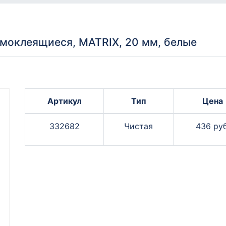
моклеящиеся, MATRIX, 20 мм, белые
Артикул
Тип
Цена
332682
Чистая
436 руб