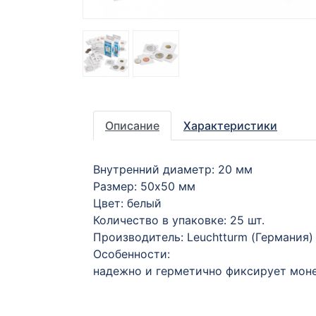
Описание
Характеристики
Внутренний диаметр: 20 мм
Размер: 50х50 мм
Цвет: белый
Количество в упаковке: 25 шт.
Производитель: Leuchtturm (Германия)
Особенности:
надежно и герметично фиксирует моне