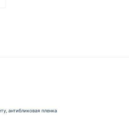
ту, антибликовая пленка