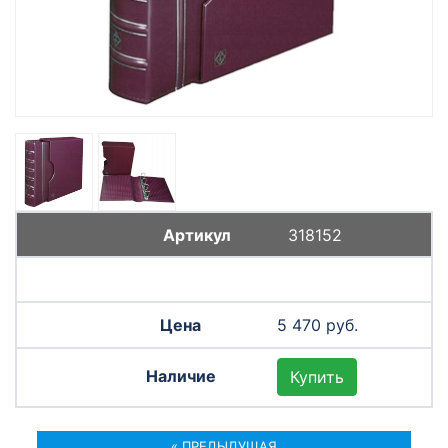
318152
5 470 руб.
Купить
« ПРЕДЫДУЩАЯ