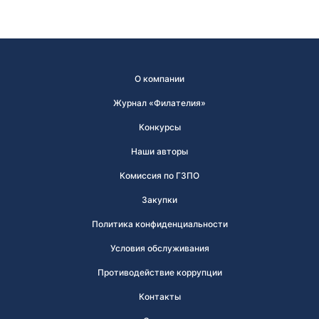
О компании
Журнал «Филателия»
Конкурсы
Наши авторы
Комиссия по ГЗПО
Закупки
Политика конфиденциальности
Условия обслуживания
Противодействие коррупции
Контакты